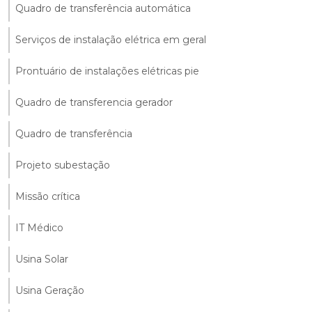
Quadro de transferência automática
Serviços de instalação elétrica em geral
Prontuário de instalações elétricas pie
Quadro de transferencia gerador
Quadro de transferência
Projeto subestação
Missão crítica
IT Médico
Usina Solar
Usina Geração