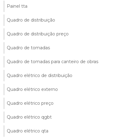
Painel tta
Quadro de distribuição
Quadro de distribuição preço
Quadro de tomadas
Quadro de tomadas para canteiro de obras
Quadro elétrico de distribuição
Quadro elétrico externo
Quadro elétrico preço
Quadro elétrico qgbt
Quadro elétrico qta