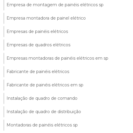
Empresa de montagem de painéis elétricos sp
Empresa montadora de painel elétrico
Empresas de painéis elétricos
Empresas de quadros elétricos
Empresas montadoras de painéis elétricos em sp
Fabricante de painéis elétricos
Fabricante de painéis elétricos em sp
Instalação de quadro de comando
Instalação de quadro de distribuição
Montadoras de painéis elétricos sp