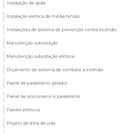
Instalação de spda
Instalação elétrica de média tensão
Instalações de sistema de prevenção contra incêndio
Manutenção subestação
Manutenção subestação elétrica
Orçamento de sistema de combate a incêndio
Painel de paralelismo gerador
Painel de sincronismo e paralelismo
Painéis elétricos
Projeto de linha de vida