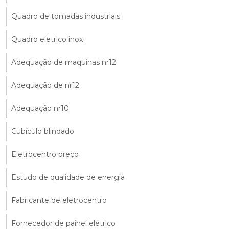
Quadro de tomadas industriais
Quadro eletrico inox
Adequação de maquinas nr12
Adequação de nr12
Adequação nr10
Cubículo blindado
Eletrocentro preço
Estudo de qualidade de energia
Fabricante de eletrocentro
Fornecedor de painel elétrico