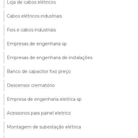
Loja de cabos elétricos
Cabos elétricos industriais
Fios e cabos industriais
Empresas de engenharia sp
Empresas de engenharia de instalações
Banco de capacitor fixo preço
Descensor crematório
Empresa de engenharia eletrica sp
Acessorios para painel eletrico
Montagem de subestação elétrica