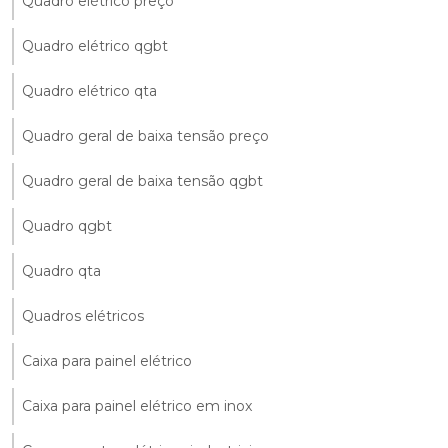
Quadro elétrico preço
Quadro elétrico qgbt
Quadro elétrico qta
Quadro geral de baixa tensão preço
Quadro geral de baixa tensão qgbt
Quadro qgbt
Quadro qta
Quadros elétricos
Caixa para painel elétrico
Caixa para painel elétrico em inox