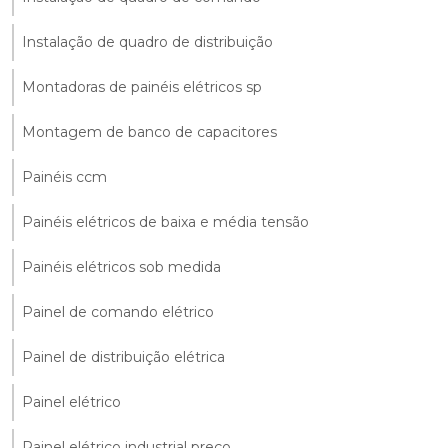
Instalação de quadro de distribuição
Montadoras de painéis elétricos sp
Montagem de banco de capacitores
Painéis ccm
Painéis elétricos de baixa e média tensão
Painéis elétricos sob medida
Painel de comando elétrico
Painel de distribuição elétrica
Painel elétrico
Painel elétrico industrial preço