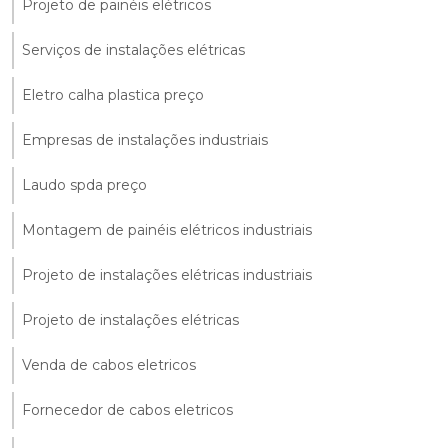
Projeto de painéis elétricos
Serviços de instalações elétricas
Eletro calha plastica preço
Empresas de instalações industriais
Laudo spda preço
Montagem de painéis elétricos industriais
Projeto de instalações elétricas industriais
Projeto de instalações elétricas
Venda de cabos eletricos
Fornecedor de cabos eletricos