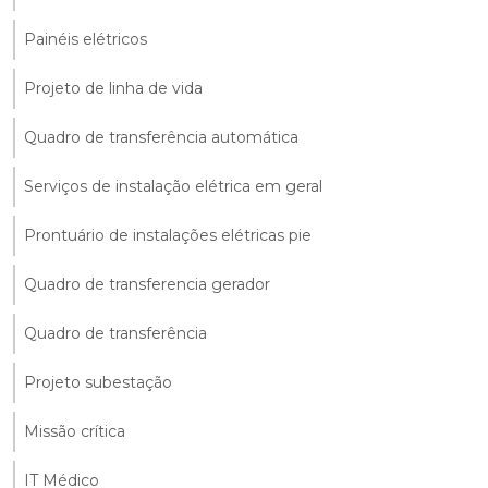
Painéis elétricos
Projeto de linha de vida
Quadro de transferência automática
Serviços de instalação elétrica em geral
Prontuário de instalações elétricas pie
Quadro de transferencia gerador
Quadro de transferência
Projeto subestação
Missão crítica
IT Médico