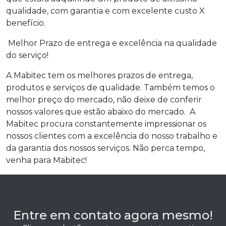
qualidade, com garantia e com excelente custo X
benefício.
Melhor Prazo de entrega e excelência na qualidade
do serviço!
A Mabitec tem os melhores prazos de entrega,
produtos e serviços de qualidade. Também temos o
melhor preço do mercado, não deixe de conferir
nossos valores que estão abaixo do mercado. A
Mabitec procura constantemente impressionar os
nossos clientes com a excelência do nosso trabalho e
da garantia dos nossos serviços. Não perca tempo,
venha para Mabitec!
Entre em contato agora mesmo!