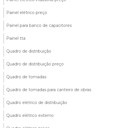
Painel elétrico preço
Painel para banco de capacitores
Painel tta
Quadro de distribuição
Quadro de distribuição preço
Quadro de tomadas
Quadro de tomadas para canteiro de obras
Quadro elétrico de distribuição
Quadro elétrico externo