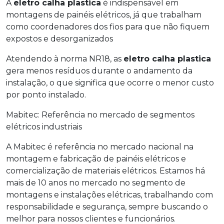
A
eletro calha plastica
é indispensável em
montagens de painéis elétricos, já que trabalham
como coordenadores dos fios para que não fiquem
expostos e desorganizados
Atendendo à norma NR18, as
eletro calha plastica
gera menos resíduos durante o andamento da
instalação, o que significa que ocorre o menor custo
por ponto instalado.
Mabitec: Referência no mercado de segmentos
elétricos industriais
A Mabitec é referência no mercado nacional na
montagem e fabricação de painéis elétricos e
comercialização de materiais elétricos. Estamos há
mais de 10 anos no mercado no segmento de
montagens e instalações elétricas, trabalhando com
responsabilidade e segurança, sempre buscando o
melhor para nossos clientes e funcionários.