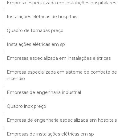
Empresa especializada em instalações hospitalares
Instalações elétricas de hospitais
Quadro de tomadas preço
Instalações elétricas em sp
Empresas especializada em instalações elétricas
Empresa especializada em sistema de combate de
incêndio
Empresas de engenharia industrial
Quadro inox preço
Empresa de engenharia especializada em hospitais
Empresas de instalações elétricas em sp