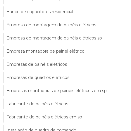
Banco de capacitores residencial
Empresa de montagem de painéis elétricos
Empresa de montagem de painéis elétricos sp
Empresa montadora de painel elétrico
Empresas de painéis elétricos
Empresas de quadros elétricos
Empresas montadoras de painéis elétricos em sp
Fabricante de painéis elétricos
Fabricante de painéis elétricos em sp
Instalação de quadro de comando