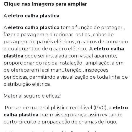
Clique nas imagens para ampliar
A
eletro calha plastica
A
eletro calha plastica
tem a função de proteger ,
fazer a passagem e direcionar os fios , cabos de
passagem de painéis elétricos , quadros de comando
e qualquer tipo de quadro elétrico. A
eletro calha
plastica
pode ser instalada com visual aparente,
proporcionando rápida instalação , ampliação, além
de oferecerem fácil manutenção , inspeções
periódicas, permitindo a visualização de toda linha de
distribuição elétrica.
Material seguro e eficaz!
Por ser de material plástico reciclável (PVC), a
eletro
calha plastica
traz mais segurança, assim evitando
curto-circuito e propagação de chamas de fogo.