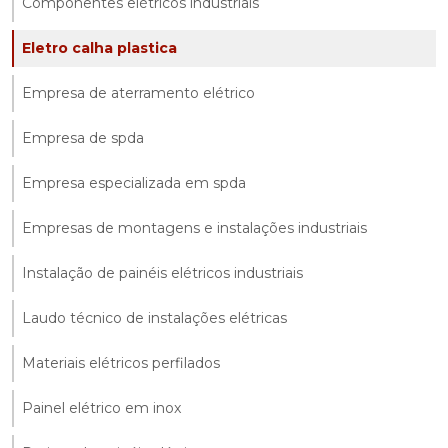
Componentes elétricos industriais
Eletro calha plastica
Empresa de aterramento elétrico
Empresa de spda
Empresa especializada em spda
Empresas de montagens e instalações industriais
Instalação de painéis elétricos industriais
Laudo técnico de instalações elétricas
Materiais elétricos perfilados
Painel elétrico em inox