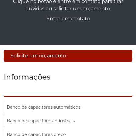
Clique no botão e entre em contato para tirar
dúvidas ou solicitar um orçamento.
Entre em contato
Solicite um orçamento
Informações
Banco de capacitores automáticos
Banco de capacitores industriais
Banco de capacitores preço