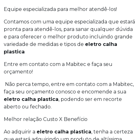
Equipe especializada para melhor atendê-los!
Contamos com uma equipe especializada que estará
pronta para atendê-los, para sanar qualquer dúvida
e para oferecer o melhor produto incluindo grande
variedade de medidas e tipos de
eletro calha
plastica
Entre em contato com a Mabitec e faça seu
orçamento!
Não perca tempo, entre em contato com a Mabitec,
faça seu orçamento conosco e encomende a sua
eletro calha plastica
, podendo ser em recorte
aberto ou fechado.
Melhor relação Custo X Benefício
Ao adquirir a
eletro calha plastica
, tenha a certeza
que estará adquirindo um produto de altíssima