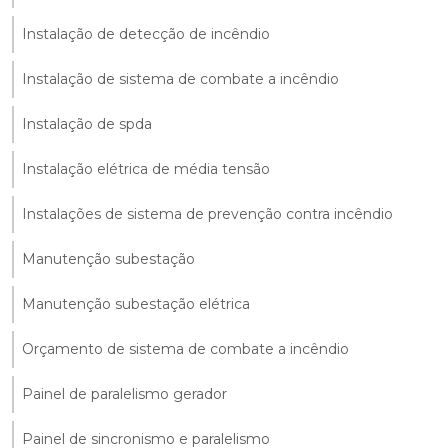
Instalação de detecção de incêndio
Instalação de sistema de combate a incêndio
Instalação de spda
Instalação elétrica de média tensão
Instalações de sistema de prevenção contra incêndio
Manutenção subestação
Manutenção subestação elétrica
Orçamento de sistema de combate a incêndio
Painel de paralelismo gerador
Painel de sincronismo e paralelismo