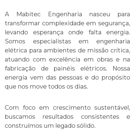
A Mabitec Engenharia nasceu para
transformar complexidade em segurança,
levando esperança onde falta energia.
Somos especialistas em engenharia
elétrica para ambientes de missão crítica,
atuando com excelência em obras e na
fabricação de painéis elétricos. Nossa
energia vem das pessoas e do propósito
que nos move todos os dias.
Com foco em crescimento sustentável,
buscamos resultados consistentes e
construímos um legado sólido.