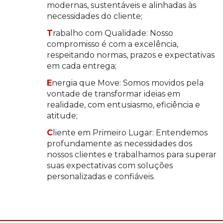
modernas, sustentáveis e alinhadas às
necessidades do cliente;
Trabalho com Qualidade: Nosso
compromisso é com a excelência,
respeitando normas, prazos e expectativas
em cada entrega;
Energia que Move: Somos movidos pela
vontade de transformar ideias em
realidade, com entusiasmo, eficiência e
atitude;
Cliente em Primeiro Lugar: Entendemos
profundamente as necessidades dos
nossos clientes e trabalhamos para superar
suas expectativas com soluções
personalizadas e confiáveis.