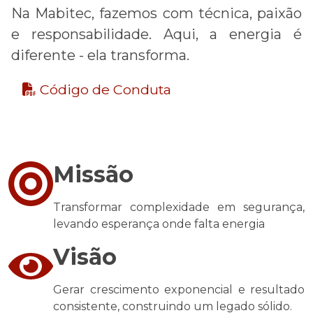
Na Mabitec, fazemos com técnica, paixão
e responsabilidade. Aqui, a energia é
diferente - ela transforma.
Código de Conduta
Missão
Transformar complexidade em segurança,
levando esperança onde falta energia
Visão
Gerar crescimento exponencial e resultado
consistente, construindo um legado sólido.