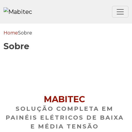
Home
Sobre
Sobre
MABITEC
SOLUÇÃO COMPLETA EM
PAINÉIS ELÉTRICOS DE BAIXA
E MÉDIA TENSÃO