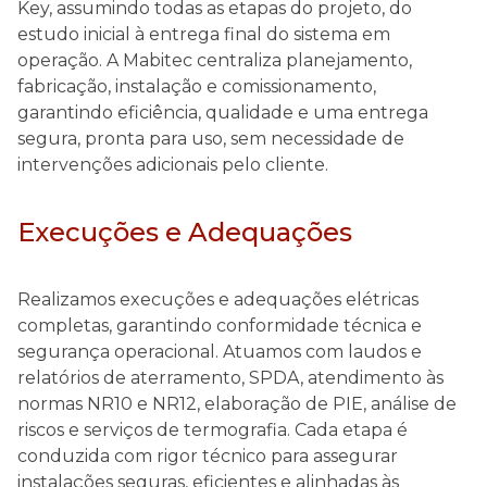
Key, assumindo todas as etapas do projeto, do
estudo inicial à entrega final do sistema em
operação. A Mabitec centraliza planejamento,
fabricação, instalação e comissionamento,
garantindo eficiência, qualidade e uma entrega
segura, pronta para uso, sem necessidade de
intervenções adicionais pelo cliente.
Execuções e Adequações
Realizamos execuções e adequações elétricas
completas, garantindo conformidade técnica e
segurança operacional. Atuamos com laudos e
relatórios de aterramento, SPDA, atendimento às
normas NR10 e NR12, elaboração de PIE, análise de
riscos e serviços de termografia. Cada etapa é
conduzida com rigor técnico para assegurar
instalações seguras, eficientes e alinhadas às