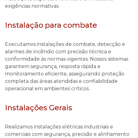
exigências normativas.
Instalação para combate
Executamos instalações de combate, detecção e
alarmes de incêndio com precisão técnica e
conformidade às normas vigentes. Nossos sistemas
garantem segurança, resposta rápida e
monitoramento eficiente, assegurando proteção
completa das áreas atendidas e confiabilidade
operacional em ambientes críticos.
Instalações Gerais
Realizamos instalações elétricas industriais e
comerciais com segurança, precisão e alinhamento