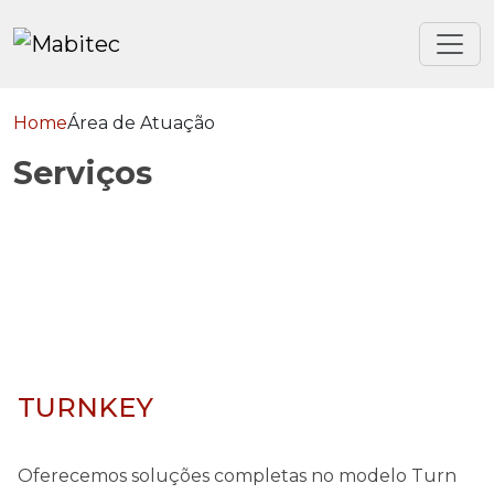
Home
Área de Atuação
Serviços
TURNKEY
Oferecemos soluções completas no modelo Turn