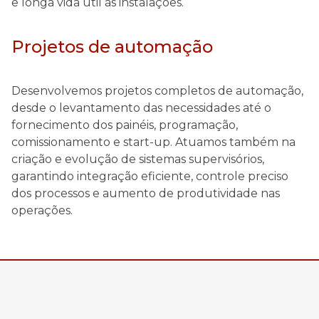
e longa vida útil às instalações.
Projetos de automação
Desenvolvemos projetos completos de automação,
desde o levantamento das necessidades até o
fornecimento dos painéis, programação,
comissionamento e start-up. Atuamos também na
criação e evolução de sistemas supervisórios,
garantindo integração eficiente, controle preciso
dos processos e aumento de produtividade nas
operações.