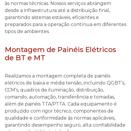
às normas técnicas. Nossos serviços abrangem
desde a infraestrutura até a distribuição final,
garantindo sistemas estáveis, eficientes e
preparados para a operação contínua em diferentes
tipos de ambientes.
Montagem de Painéis Elétricos
de BT e MT
Realizamos a montagem completa de painéis
elétricos de baixa e média tensão, incluindo QGBT’s,
CCM’s, quadros de iluminação, distribuição,
comando, automação, transferência e tomadas,
além de painéis TTA/PTTA. Cada equipamento é
produzido com rigor técnico, componentes de
qualidade e conformidade às normas aplicáveis,
garantindo desempenho seguro, alta confiabilidade