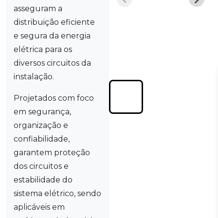
asseguram a
distribuição eficiente
e segura da energia
elétrica para os
diversos circuitos da
instalação.
Projetados com foco
em segurança,
organização e
confiabilidade,
garantem proteção
dos circuitos e
estabilidade do
sistema elétrico, sendo
aplicáveis em