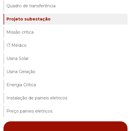
Quadro de transferência
Projeto subestação
Missão crítica
IT Médico
Usina Solar
Usina Geração
Energia Crítica
Instalação de paineis eletricos
Preço paineis eletricos