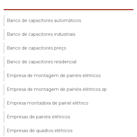
Banco de capacitores automáticos
Banco de capacitores industriais
Banco de capacitores preço
Banco de capacitores residencial
Empresa de montagem de painéis elétricos
Empresa de montagem de painéis elétricos sp
Empresa montadora de painel elétrico
Empresas de painéis elétricos
Empresas de quadros elétricos