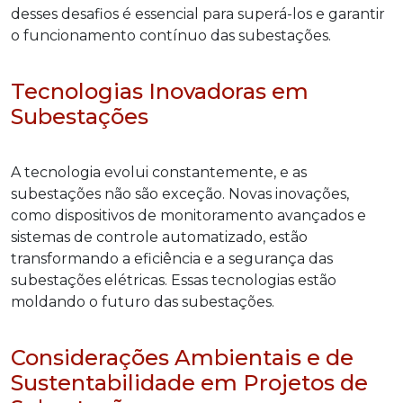
desses desafios é essencial para superá-los e garantir
o funcionamento contínuo das subestações.
Tecnologias Inovadoras em
Subestações
A tecnologia evolui constantemente, e as
subestações não são exceção. Novas inovações,
como dispositivos de monitoramento avançados e
sistemas de controle automatizado, estão
transformando a eficiência e a segurança das
subestações elétricas. Essas tecnologias estão
moldando o futuro das subestações.
Considerações Ambientais e de
Sustentabilidade em Projetos de