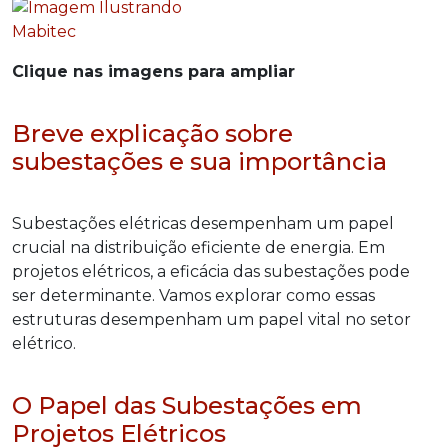
Clique nas imagens para ampliar
Breve explicação sobre
subestações e sua importância
Subestações elétricas desempenham um papel
crucial na distribuição eficiente de energia. Em
projetos elétricos, a eficácia das subestações pode
ser determinante. Vamos explorar como essas
estruturas desempenham um papel vital no setor
elétrico.
O Papel das Subestações em
Projetos Elétricos