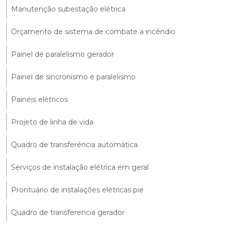
Manutenção subestação elétrica
Orçamento de sistema de combate a incêndio
Painel de paralelismo gerador
Painel de sincronismo e paralelismo
Painéis elétricos
Projeto de linha de vida
Quadro de transferência automática
Serviços de instalação elétrica em geral
Prontuário de instalações elétricas pie
Quadro de transferencia gerador