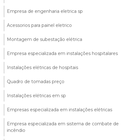
Empresa de engenharia eletrica sp
Acessorios para painel eletrico
Montagem de subestação elétrica
Empresa especializada em instalações hospitalares
Instalações elétricas de hospitais
Quadro de tomadas preço
Instalações elétricas em sp
Empresas especializada em instalações elétricas
Empresa especializada em sistema de combate de
incêndio