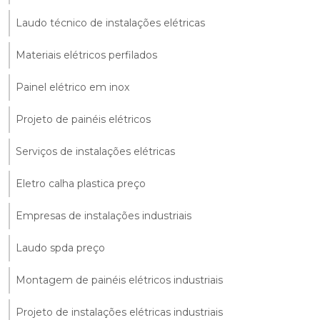
Laudo técnico de instalações elétricas
Materiais elétricos perfilados
Painel elétrico em inox
Projeto de painéis elétricos
Serviços de instalações elétricas
Eletro calha plastica preço
Empresas de instalações industriais
Laudo spda preço
Montagem de painéis elétricos industriais
Projeto de instalações elétricas industriais