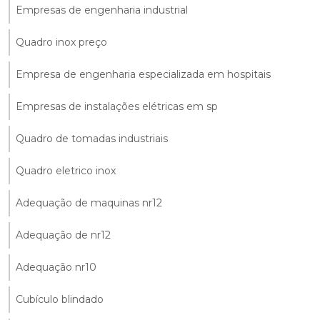
Empresas de engenharia industrial
Quadro inox preço
Empresa de engenharia especializada em hospitais
Empresas de instalações elétricas em sp
Quadro de tomadas industriais
Quadro eletrico inox
Adequação de maquinas nr12
Adequação de nr12
Adequação nr10
Cubículo blindado