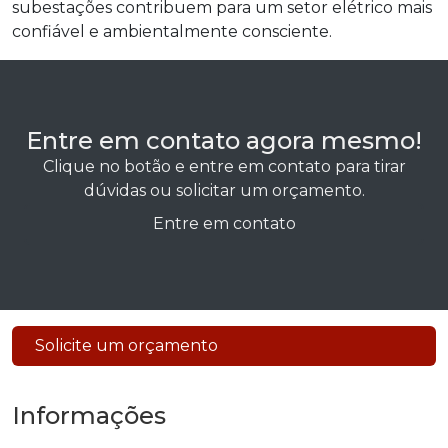
subestações contribuem para um setor elétrico mais
confiável e ambientalmente consciente.
Entre em contato agora mesmo!
Clique no botão e entre em contato para tirar
dúvidas ou solicitar um orçamento.
Entre em contato
Solicite um orçamento
Informações