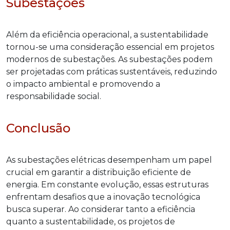
Subestações
Além da eficiência operacional, a sustentabilidade
tornou-se uma consideração essencial em projetos
modernos de subestações. As subestações podem
ser projetadas com práticas sustentáveis, reduzindo
o impacto ambiental e promovendo a
responsabilidade social.
Conclusão
As subestações elétricas desempenham um papel
crucial em garantir a distribuição eficiente de
energia. Em constante evolução, essas estruturas
enfrentam desafios que a inovação tecnológica
busca superar. Ao considerar tanto a eficiência
quanto a sustentabilidade, os projetos de