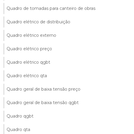
Quadro de tomadas para canteiro de obras
Quadro elétrico de distribuição
Quadro elétrico externo
Quadro elétrico preço
Quadro elétrico qgbt
Quadro elétrico qta
Quadro geral de baixa tensão preço
Quadro geral de baixa tensão qgbt
Quadro qgbt
Quadro qta