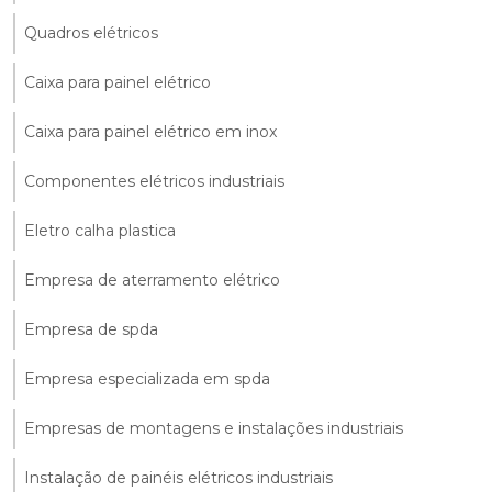
Quadros elétricos
Caixa para painel elétrico
Caixa para painel elétrico em inox
Componentes elétricos industriais
Eletro calha plastica
Empresa de aterramento elétrico
Empresa de spda
Empresa especializada em spda
Empresas de montagens e instalações industriais
Instalação de painéis elétricos industriais