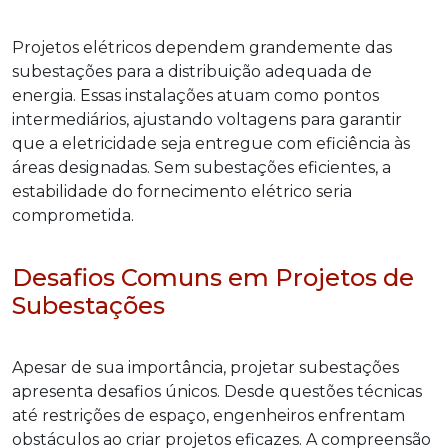
Projetos elétricos dependem grandemente das
subestações para a distribuição adequada de
energia. Essas instalações atuam como pontos
intermediários, ajustando voltagens para garantir
que a eletricidade seja entregue com eficiência às
áreas designadas. Sem subestações eficientes, a
estabilidade do fornecimento elétrico seria
comprometida.
Desafios Comuns em Projetos de
Subestações
Apesar de sua importância, projetar subestações
apresenta desafios únicos. Desde questões técnicas
até restrições de espaço, engenheiros enfrentam
obstáculos ao criar projetos eficazes. A compreensão