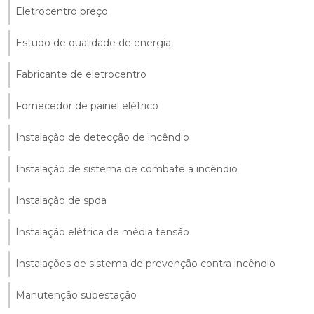
Eletrocentro preço
Estudo de qualidade de energia
Fabricante de eletrocentro
Fornecedor de painel elétrico
Instalação de detecção de incêndio
Instalação de sistema de combate a incêndio
Instalação de spda
Instalação elétrica de média tensão
Instalações de sistema de prevenção contra incêndio
Manutenção subestação