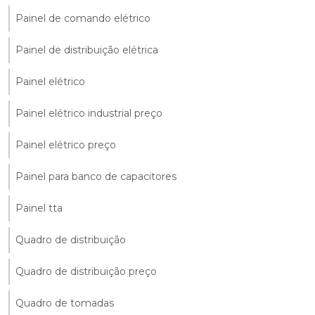
Painel de comando elétrico
Painel de distribuição elétrica
Painel elétrico
Painel elétrico industrial preço
Painel elétrico preço
Painel para banco de capacitores
Painel tta
Quadro de distribuição
Quadro de distribuição preço
Quadro de tomadas