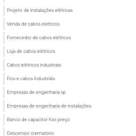
Projeto de instalações elétricas
Venda de cabos eletricos
Fornecedor de cabos eletricos
Loja de cabos elétricos
Cabos elétricos industriais
Fios e cabos industriais
Empresas de engenharia sp
Empresas de engenharia de instalações
Banco de capacitor fixo preço
Descensor crematório