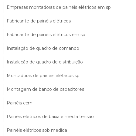
Empresas montadoras de painéis elétricos em sp
Fabricante de painéis elétricos
Fabricante de painéis elétricos em sp
Instalação de quadro de comando
Instalação de quadro de distribuição
Montadoras de painéis elétricos sp
Montagem de banco de capacitores
Painéis ccm
Painéis elétricos de baixa e média tensão
Painéis elétricos sob medida