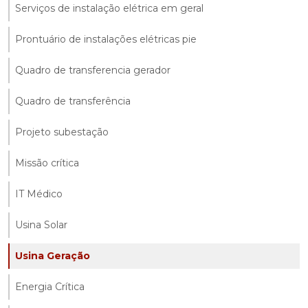
Serviços de instalação elétrica em geral
Prontuário de instalações elétricas pie
Quadro de transferencia gerador
Quadro de transferência
Projeto subestação
Missão crítica
IT Médico
Usina Solar
Usina Geração
Energia Crítica