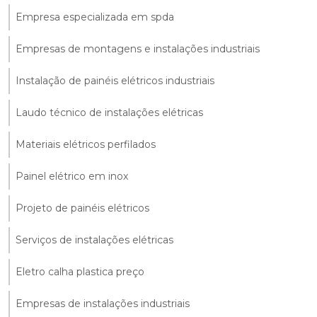
Empresa especializada em spda
Empresas de montagens e instalações industriais
Instalação de painéis elétricos industriais
Laudo técnico de instalações elétricas
Materiais elétricos perfilados
Painel elétrico em inox
Projeto de painéis elétricos
Serviços de instalações elétricas
Eletro calha plastica preço
Empresas de instalações industriais