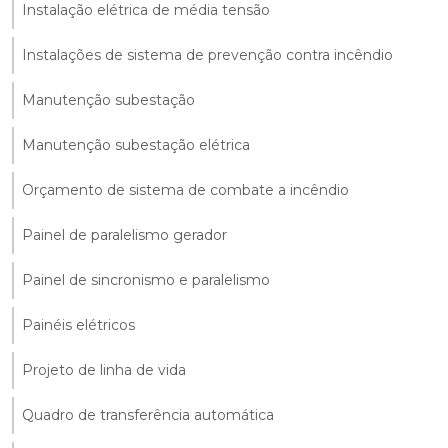
Instalação elétrica de média tensão
Instalações de sistema de prevenção contra incêndio
Manutenção subestação
Manutenção subestação elétrica
Orçamento de sistema de combate a incêndio
Painel de paralelismo gerador
Painel de sincronismo e paralelismo
Painéis elétricos
Projeto de linha de vida
Quadro de transferência automática