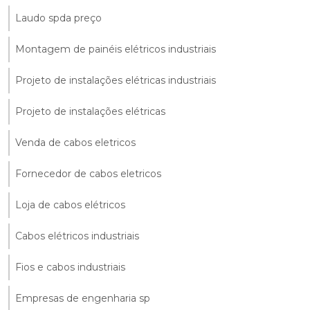
Laudo spda preço
Montagem de painéis elétricos industriais
Projeto de instalações elétricas industriais
Projeto de instalações elétricas
Venda de cabos eletricos
Fornecedor de cabos eletricos
Loja de cabos elétricos
Cabos elétricos industriais
Fios e cabos industriais
Empresas de engenharia sp