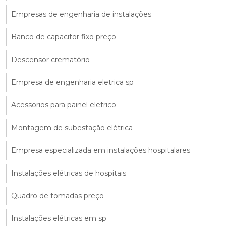
Empresas de engenharia de instalações
Banco de capacitor fixo preço
Descensor crematório
Empresa de engenharia eletrica sp
Acessorios para painel eletrico
Montagem de subestação elétrica
Empresa especializada em instalações hospitalares
Instalações elétricas de hospitais
Quadro de tomadas preço
Instalações elétricas em sp