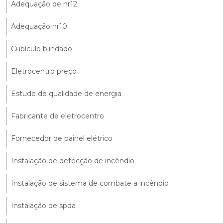
Adequação de nr12
Adequação nr10
Cubículo blindado
Eletrocentro preço
Estudo de qualidade de energia
Fabricante de eletrocentro
Fornecedor de painel elétrico
Instalação de detecção de incêndio
Instalação de sistema de combate a incêndio
Instalação de spda