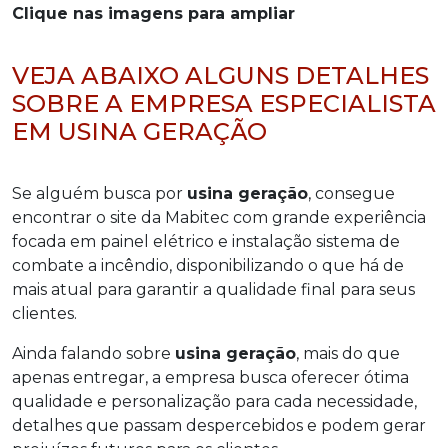
Clique nas imagens para ampliar
VEJA ABAIXO ALGUNS DETALHES
SOBRE A EMPRESA ESPECIALISTA
EM USINA GERAÇÃO
Se alguém busca por
usina geração
, consegue
encontrar o site da Mabitec com grande experiência
focada em painel elétrico e instalação sistema de
combate a incêndio, disponibilizando o que há de
mais atual para garantir a qualidade final para seus
clientes.
Ainda falando sobre
usina geração
, mais do que
apenas entregar, a empresa busca oferecer ótima
qualidade e personalização para cada necessidade,
detalhes que passam despercebidos e podem gerar