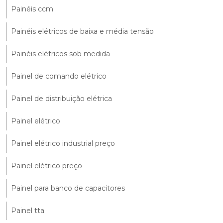
Painéis ccm
Painéis elétricos de baixa e média tensão
Painéis elétricos sob medida
Painel de comando elétrico
Painel de distribuição elétrica
Painel elétrico
Painel elétrico industrial preço
Painel elétrico preço
Painel para banco de capacitores
Painel tta