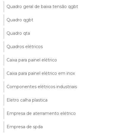
Quadro geral de baixa tensão qgbt
Quadro qgbt
Quadro qta
Quadros elétricos
Caixa para painel elétrico
Caixa para painel elétrico em inox
Componentes elétricos industriais
Eletro calha plastica
Empresa de aterramento elétrico
Empresa de spda