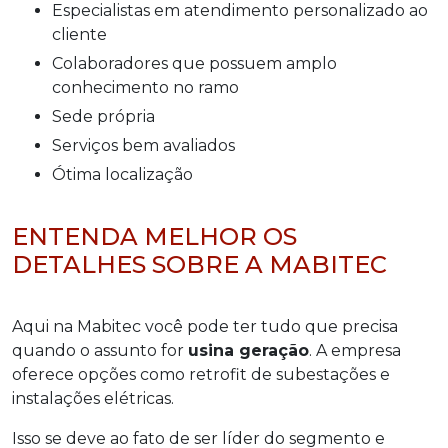
especialistas em atendimento personalizado ao
cliente
colaboradores que possuem amplo
conhecimento no ramo
sede própria
serviços bem avaliados
ótima localização
ENTENDA MELHOR OS
DETALHES SOBRE A MABITEC
Aqui na Mabitec você pode ter tudo que precisa
quando o assunto for
usina geração
. A empresa
oferece opções como retrofit de subestações e
instalações elétricas.
Isso se deve ao fato de ser líder do segmento e