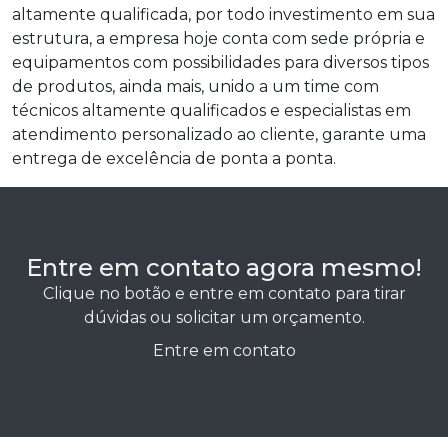
altamente qualificada, por todo investimento em sua
estrutura, a empresa hoje conta com sede própria e
equipamentos com possibilidades para diversos tipos
de produtos, ainda mais, unido a um time com
técnicos altamente qualificados e especialistas em
atendimento personalizado ao cliente, garante uma
entrega de excelência de ponta a ponta.
Entre em contato agora mesmo!
Clique no botão e entre em contato para tirar
dúvidas ou solicitar um orçamento.
Entre em contato