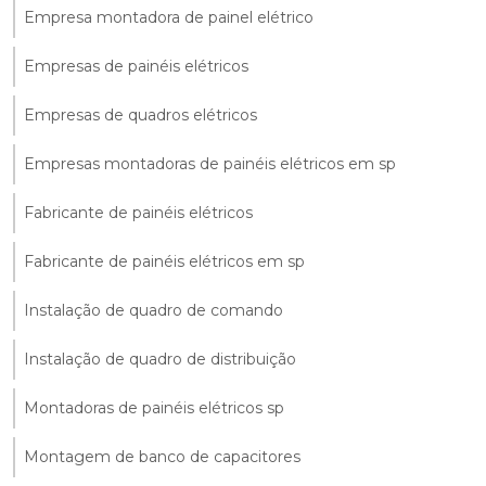
Empresa montadora de painel elétrico
Empresas de painéis elétricos
Empresas de quadros elétricos
Empresas montadoras de painéis elétricos em sp
Fabricante de painéis elétricos
Fabricante de painéis elétricos em sp
Instalação de quadro de comando
Instalação de quadro de distribuição
Montadoras de painéis elétricos sp
Montagem de banco de capacitores