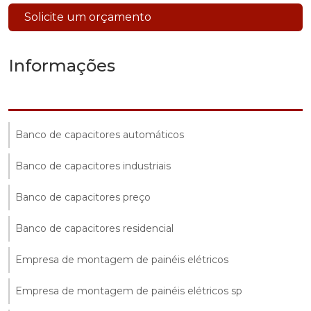
Solicite um orçamento
Informações
Banco de capacitores automáticos
Banco de capacitores industriais
Banco de capacitores preço
Banco de capacitores residencial
Empresa de montagem de painéis elétricos
Empresa de montagem de painéis elétricos sp