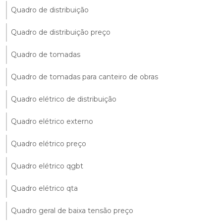
Quadro de distribuição
Quadro de distribuição preço
Quadro de tomadas
Quadro de tomadas para canteiro de obras
Quadro elétrico de distribuição
Quadro elétrico externo
Quadro elétrico preço
Quadro elétrico qgbt
Quadro elétrico qta
Quadro geral de baixa tensão preço