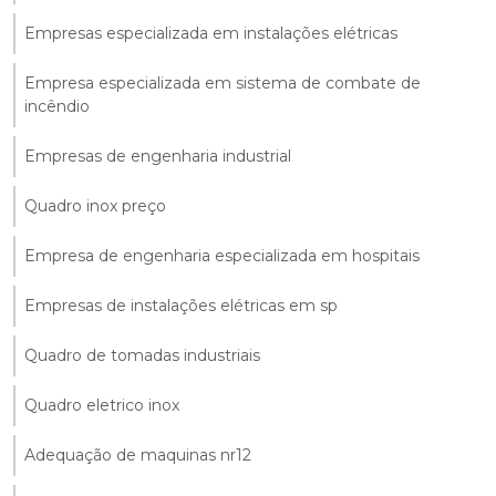
Empresas especializada em instalações elétricas
Empresa especializada em sistema de combate de
incêndio
Empresas de engenharia industrial
Quadro inox preço
Empresa de engenharia especializada em hospitais
Empresas de instalações elétricas em sp
Quadro de tomadas industriais
Quadro eletrico inox
Adequação de maquinas nr12