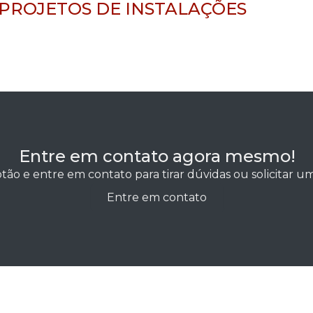
 PROJETOS DE INSTALAÇÕES
Entre em contato agora mesmo!
tão e entre em contato para tirar dúvidas ou solicitar 
Entre em contato