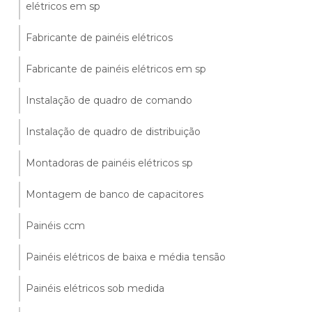
elétricos em sp
Fabricante de painéis elétricos
Fabricante de painéis elétricos em sp
Instalação de quadro de comando
Instalação de quadro de distribuição
Montadoras de painéis elétricos sp
Montagem de banco de capacitores
Painéis ccm
Painéis elétricos de baixa e média tensão
Painéis elétricos sob medida