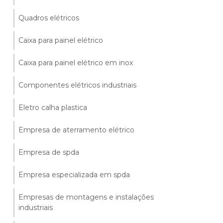
Quadros elétricos
Caixa para painel elétrico
Caixa para painel elétrico em inox
Componentes elétricos industriais
Eletro calha plastica
Empresa de aterramento elétrico
Empresa de spda
Empresa especializada em spda
Empresas de montagens e instalações
industriais