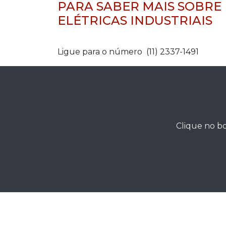
PARA SABER MAIS SOBRE
ELÉTRICAS INDUSTRIAIS
Ligue para o número (11) 2337-1491
Clique no bo