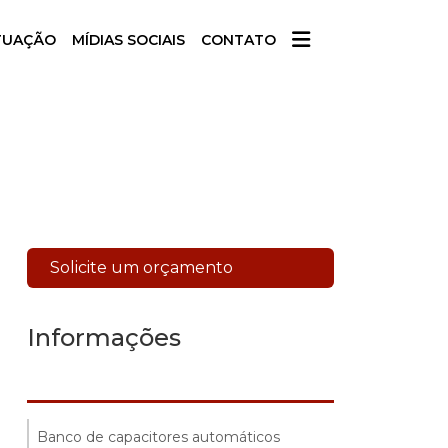
TUAÇÃO
MÍDIAS SOCIAIS
CONTATO
Solicite um orçamento
Informações
Banco de capacitores automáticos