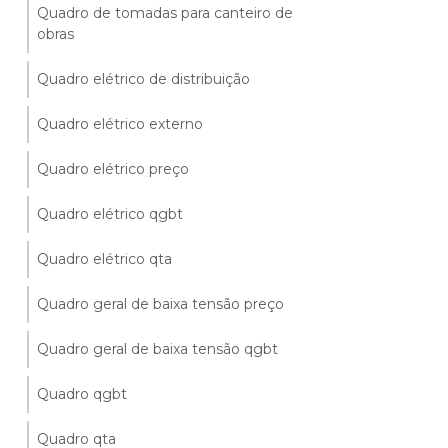
Quadro de tomadas para canteiro de
obras
Quadro elétrico de distribuição
Quadro elétrico externo
Quadro elétrico preço
Quadro elétrico qgbt
Quadro elétrico qta
Quadro geral de baixa tensão preço
Quadro geral de baixa tensão qgbt
Quadro qgbt
Quadro qta