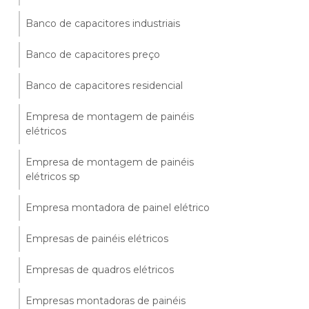
Banco de capacitores industriais
Banco de capacitores preço
Banco de capacitores residencial
Empresa de montagem de painéis
elétricos
Empresa de montagem de painéis
elétricos sp
Empresa montadora de painel elétrico
Empresas de painéis elétricos
Empresas de quadros elétricos
Empresas montadoras de painéis