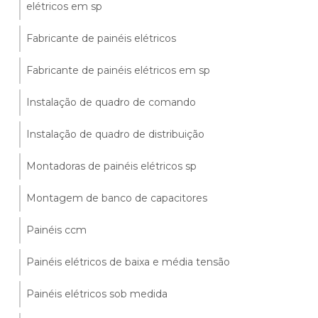
elétricos em sp
Fabricante de painéis elétricos
Fabricante de painéis elétricos em sp
Instalação de quadro de comando
Instalação de quadro de distribuição
Montadoras de painéis elétricos sp
Montagem de banco de capacitores
Painéis ccm
Painéis elétricos de baixa e média tensão
Painéis elétricos sob medida