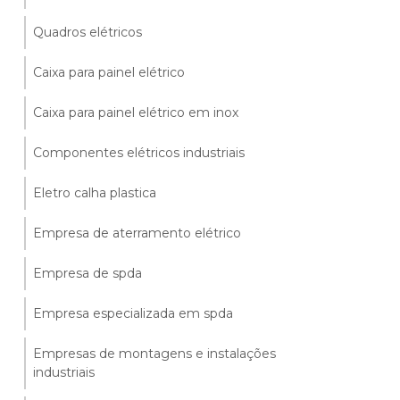
Quadros elétricos
Caixa para painel elétrico
Caixa para painel elétrico em inox
Componentes elétricos industriais
Eletro calha plastica
Empresa de aterramento elétrico
Empresa de spda
Empresa especializada em spda
Empresas de montagens e instalações
industriais