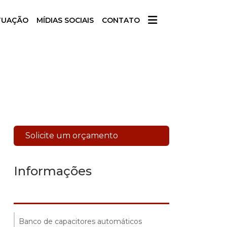
TUAÇÃO
MÍDIAS SOCIAIS
CONTATO
Solicite um orçamento
Informações
Banco de capacitores automáticos