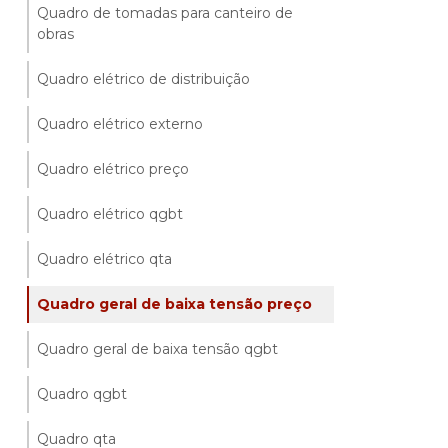
Quadro de tomadas para canteiro de
obras
Quadro elétrico de distribuição
Quadro elétrico externo
Quadro elétrico preço
Quadro elétrico qgbt
Quadro elétrico qta
Quadro geral de baixa tensão preço
Quadro geral de baixa tensão qgbt
Quadro qgbt
Quadro qta