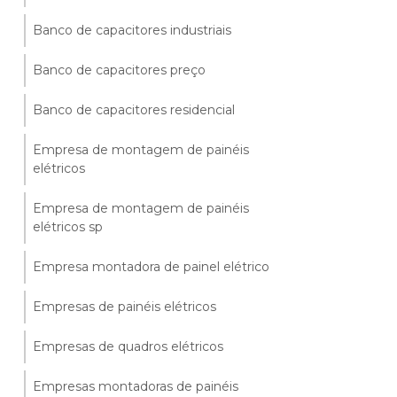
Banco de capacitores industriais
Banco de capacitores preço
Banco de capacitores residencial
Empresa de montagem de painéis
elétricos
Empresa de montagem de painéis
elétricos sp
Empresa montadora de painel elétrico
Empresas de painéis elétricos
Empresas de quadros elétricos
Empresas montadoras de painéis