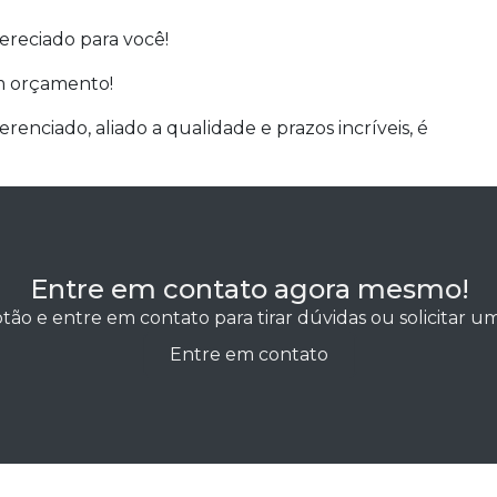
ereciado para você!
um orçamento!
erenciado, aliado a qualidade e prazos incríveis, é
Entre em contato agora mesmo!
tão e entre em contato para tirar dúvidas ou solicitar 
Entre em contato