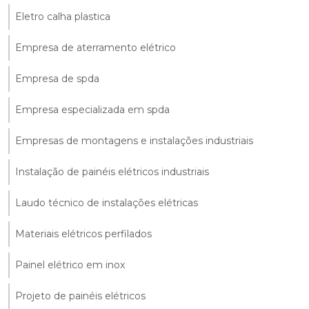
Eletro calha plastica
Empresa de aterramento elétrico
Empresa de spda
Empresa especializada em spda
Empresas de montagens e instalações industriais
Instalação de painéis elétricos industriais
Laudo técnico de instalações elétricas
Materiais elétricos perfilados
Painel elétrico em inox
Projeto de painéis elétricos