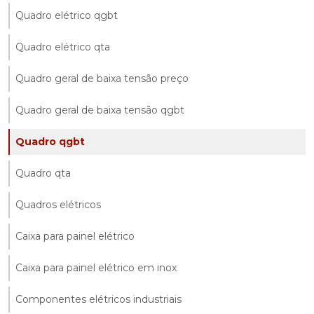
Quadro elétrico qgbt
Quadro elétrico qta
Quadro geral de baixa tensão preço
Quadro geral de baixa tensão qgbt
Quadro qgbt
Quadro qta
Quadros elétricos
Caixa para painel elétrico
Caixa para painel elétrico em inox
Componentes elétricos industriais