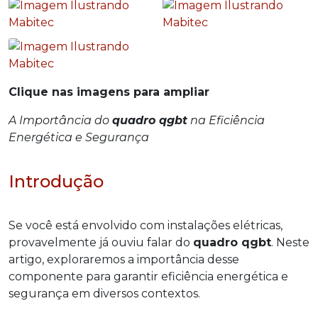
Clique nas imagens para ampliar
A Importância do
quadro qgbt
na Eficiência
Energética e Segurança
Introdução
Se você está envolvido com instalações elétricas,
provavelmente já ouviu falar do
quadro qgbt
. Neste
artigo, exploraremos a importância desse
componente para garantir eficiência energética e
segurança em diversos contextos.