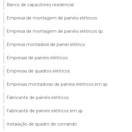
Banco de capacitores residencial
Empresa de montagem de painéis elétricos
Empresa de montagem de painéis elétricos sp
Empresa montadora de painel elétrico
Empresas de painéis elétricos
Empresas de quadros elétricos
Empresas montadoras de painéis elétricos em sp
Fabricante de painéis elétricos
Fabricante de painéis elétricos em sp
Instalação de quadro de comando