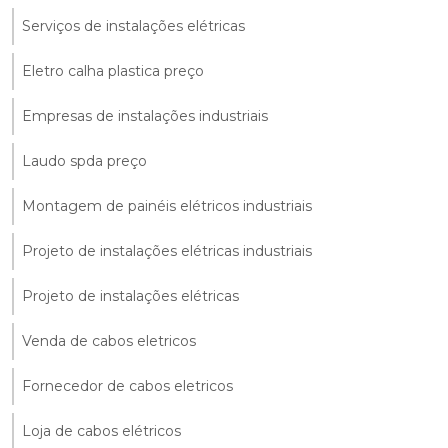
Serviços de instalações elétricas
Eletro calha plastica preço
Empresas de instalações industriais
Laudo spda preço
Montagem de painéis elétricos industriais
Projeto de instalações elétricas industriais
Projeto de instalações elétricas
Venda de cabos eletricos
Fornecedor de cabos eletricos
Loja de cabos elétricos