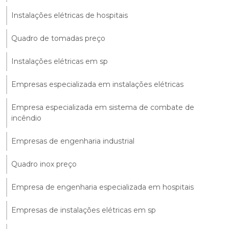
Instalações elétricas de hospitais
Quadro de tomadas preço
Instalações elétricas em sp
Empresas especializada em instalações elétricas
Empresa especializada em sistema de combate de
incêndio
Empresas de engenharia industrial
Quadro inox preço
Empresa de engenharia especializada em hospitais
Empresas de instalações elétricas em sp