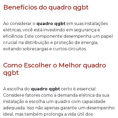
Benefícios do quadro qgbt
Ao considerar o
quadro qgbt
em suas instalações
elétricas, você está investindo em segurança e
eficiência. Este componente desempenha um papel
crucial na distribuição e proteção de energia,
evitando sobrecargas e curtos-circuitos.
Como Escolher o Melhor quadro
qgbt
A escolha do
quadro qgbt
certo é essencial.
Considere fatores como a demanda elétrica da sua
instalação e escolha um quadro com capacidade
adequada. Isso não apenas garante um desempenho
ideal, mas também prolonga a vida útil dos