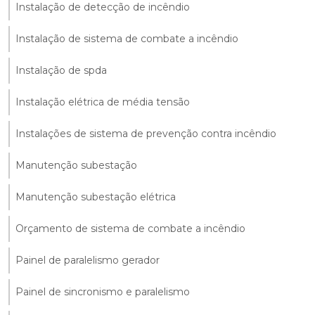
Instalação de detecção de incêndio
Instalação de sistema de combate a incêndio
Instalação de spda
Instalação elétrica de média tensão
Instalações de sistema de prevenção contra incêndio
Manutenção subestação
Manutenção subestação elétrica
Orçamento de sistema de combate a incêndio
Painel de paralelismo gerador
Painel de sincronismo e paralelismo