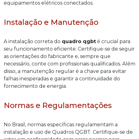
equipamentos elétricos conectados.
Instalação e Manutenção
A instalação correta do
quadro qgbt
é crucial para
seu funcionamento eficiente. Certifique-se de seguir
as orientações do fabricante e, sempre que
necessário, conte com profissionais qualificados. Além
disso, a manutenção regular é a chave para evitar
falhas inesperadas e garantir a continuidade do
fornecimento de energia.
Normas e Regulamentações
No Brasil, normas específicas regulamentam a
instalação e uso de Quadros QGBT. Certifique-se de