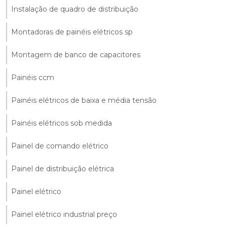
Instalação de quadro de distribuição
Montadoras de painéis elétricos sp
Montagem de banco de capacitores
Painéis ccm
Painéis elétricos de baixa e média tensão
Painéis elétricos sob medida
Painel de comando elétrico
Painel de distribuição elétrica
Painel elétrico
Painel elétrico industrial preço