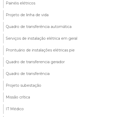
Painéis elétricos
Projeto de linha de vida
Quadro de transferência automática
Serviços de instalação elétrica em geral
Prontuário de instalações elétricas pie
Quadro de transferencia gerador
Quadro de transferência
Projeto subestação
Missão crítica
IT Médico