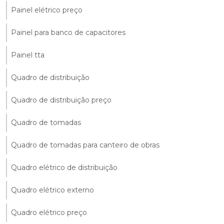
Painel elétrico preço
Painel para banco de capacitores
Painel tta
Quadro de distribuição
Quadro de distribuição preço
Quadro de tomadas
Quadro de tomadas para canteiro de obras
Quadro elétrico de distribuição
Quadro elétrico externo
Quadro elétrico preço