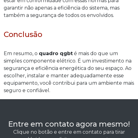
estar em conformidade com essas normas para
garantir não apenas a eficiência do sistema, mas
também a segurança de todos os envolvidos.
Conclusão
Em resumo, o
quadro qgbt
é mais do que um
simples componente elétrico. É um investimento na
segurança e eficiência energética do seu espaço. Ao
escolher, instalar e manter adequadamente esse
equipamento, você contribui para um ambiente mais
seguro e confiável.
Entre em contato agora mesmo!
Clique no botão e entre em contato para tirar