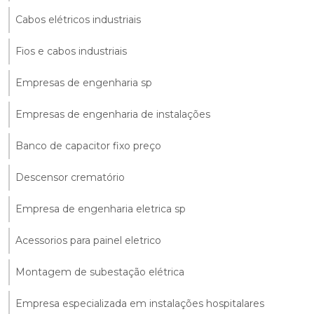
Cabos elétricos industriais
Fios e cabos industriais
Empresas de engenharia sp
Empresas de engenharia de instalações
Banco de capacitor fixo preço
Descensor crematório
Empresa de engenharia eletrica sp
Acessorios para painel eletrico
Montagem de subestação elétrica
Empresa especializada em instalações hospitalares