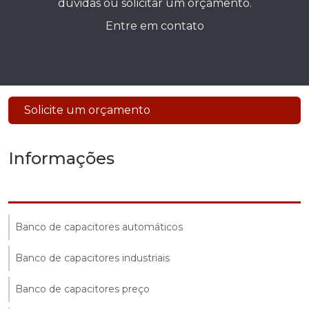
dúvidas ou solicitar um orçamento.
Entre em contato
Solicite um orçamento
Informações
Banco de capacitores automáticos
Banco de capacitores industriais
Banco de capacitores preço