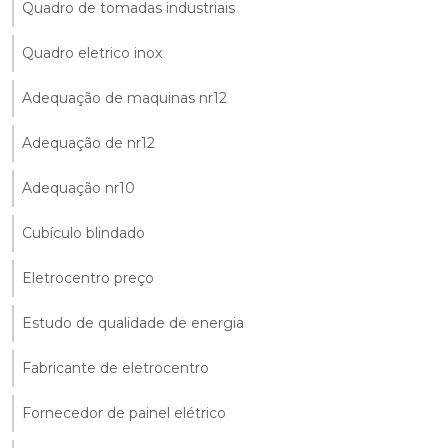
Quadro de tomadas industriais
Quadro eletrico inox
Adequação de maquinas nr12
Adequação de nr12
Adequação nr10
Cubículo blindado
Eletrocentro preço
Estudo de qualidade de energia
Fabricante de eletrocentro
Fornecedor de painel elétrico