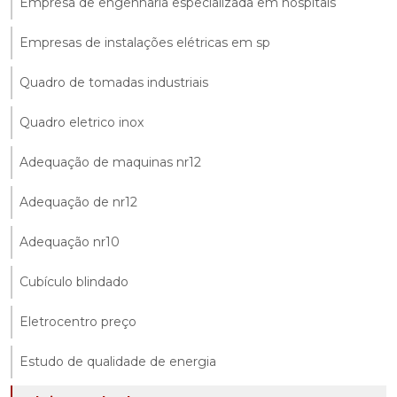
Empresa de engenharia especializada em hospitais
Empresas de instalações elétricas em sp
Quadro de tomadas industriais
Quadro eletrico inox
Adequação de maquinas nr12
Adequação de nr12
Adequação nr10
Cubículo blindado
Eletrocentro preço
Estudo de qualidade de energia