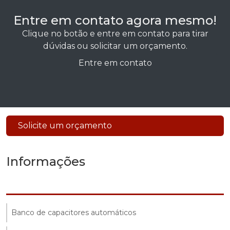
Entre em contato agora mesmo!
Clique no botão e entre em contato para tirar
dúvidas ou solicitar um orçamento.
Entre em contato
Solicite um orçamento
Informações
Banco de capacitores automáticos