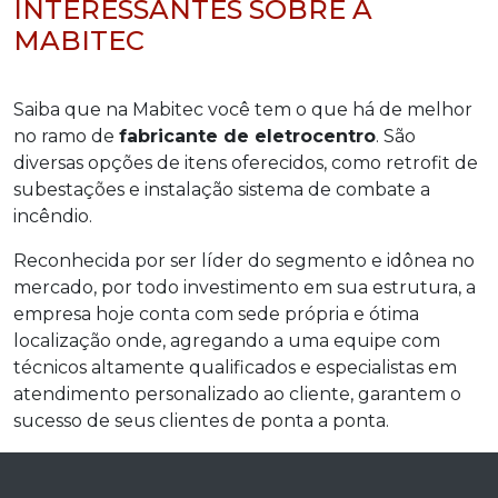
INTERESSANTES SOBRE A
MABITEC
Saiba que na Mabitec você tem o que há de melhor
no ramo de
fabricante de eletrocentro
. São
diversas opções de itens oferecidos, como retrofit de
subestações e instalação sistema de combate a
incêndio.
Reconhecida por ser líder do segmento e idônea no
mercado, por todo investimento em sua estrutura, a
empresa hoje conta com sede própria e ótima
localização onde, agregando a uma equipe com
técnicos altamente qualificados e especialistas em
atendimento personalizado ao cliente, garantem o
sucesso de seus clientes de ponta a ponta.