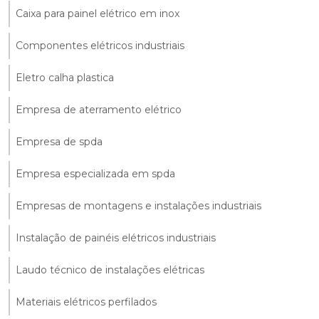
Caixa para painel elétrico em inox
Componentes elétricos industriais
Eletro calha plastica
Empresa de aterramento elétrico
Empresa de spda
Empresa especializada em spda
Empresas de montagens e instalações industriais
Instalação de painéis elétricos industriais
Laudo técnico de instalações elétricas
Materiais elétricos perfilados