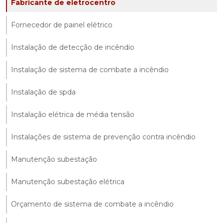
Fabricante de eletrocentro
Fornecedor de painel elétrico
Instalação de detecção de incêndio
Instalação de sistema de combate a incêndio
Instalação de spda
Instalação elétrica de média tensão
Instalações de sistema de prevenção contra incêndio
Manutenção subestação
Manutenção subestação elétrica
Orçamento de sistema de combate a incêndio