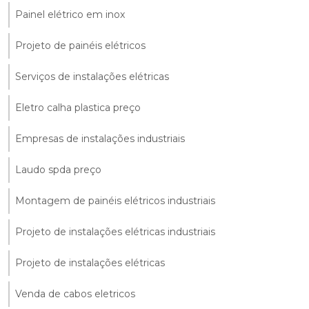
Painel elétrico em inox
Projeto de painéis elétricos
Serviços de instalações elétricas
Eletro calha plastica preço
Empresas de instalações industriais
Laudo spda preço
Montagem de painéis elétricos industriais
Projeto de instalações elétricas industriais
Projeto de instalações elétricas
Venda de cabos eletricos