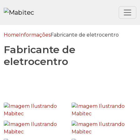
Home
Informações
Fabricante de eletrocentro
Fabricante de
eletrocentro