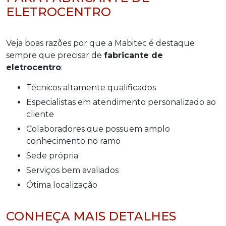
ELETROCENTRO
Veja boas razões por que a Mabitec é destaque
sempre que precisar de
fabricante de
eletrocentro
:
técnicos altamente qualificados
especialistas em atendimento personalizado ao
cliente
colaboradores que possuem amplo
conhecimento no ramo
sede própria
serviços bem avaliados
ótima localização
CONHEÇA MAIS DETALHES