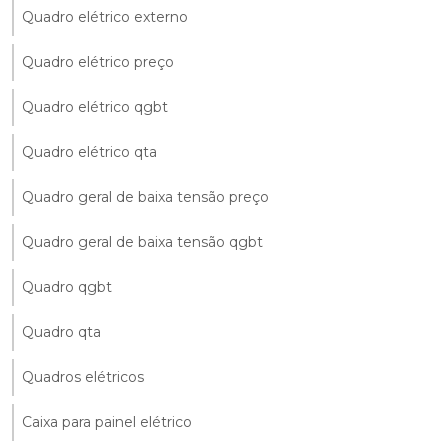
Quadro elétrico externo
Quadro elétrico preço
Quadro elétrico qgbt
Quadro elétrico qta
Quadro geral de baixa tensão preço
Quadro geral de baixa tensão qgbt
Quadro qgbt
Quadro qta
Quadros elétricos
Caixa para painel elétrico