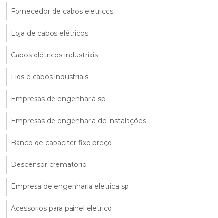
Fornecedor de cabos eletricos
Loja de cabos elétricos
Cabos elétricos industriais
Fios e cabos industriais
Empresas de engenharia sp
Empresas de engenharia de instalações
Banco de capacitor fixo preço
Descensor crematório
Empresa de engenharia eletrica sp
Acessorios para painel eletrico