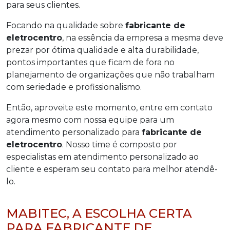
para seus clientes.
Focando na qualidade sobre
fabricante de
eletrocentro
, na essência da empresa a mesma deve
prezar por ótima qualidade e alta durabilidade,
pontos importantes que ficam de fora no
planejamento de organizações que não trabalham
com seriedade e profissionalismo.
Então, aproveite este momento, entre em contato
agora mesmo com nossa equipe para um
atendimento personalizado para
fabricante de
eletrocentro
. Nosso time é composto por
especialistas em atendimento personalizado ao
cliente e esperam seu contato para melhor atendê-
lo.
MABITEC, A ESCOLHA CERTA
PARA FABRICANTE DE