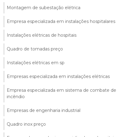
Montagem de subestação elétrica
Empresa especializada em instalações hospitalares
Instalações elétricas de hospitais
Quadro de tomadas preço
Instalações elétricas em sp
Empresas especializada em instalações elétricas
Empresa especializada em sistema de combate de
incêndio
Empresas de engenharia industrial
Quadro inox preço