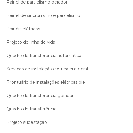
Painel de paralelismo gerador
Painel de sincronismo e paralelismo
Painéis elétricos
Projeto de linha de vida
Quadro de transferência automática
Serviços de instalação elétrica em geral
Prontuário de instalações elétricas pie
Quadro de transferencia gerador
Quadro de transferência
Projeto subestação