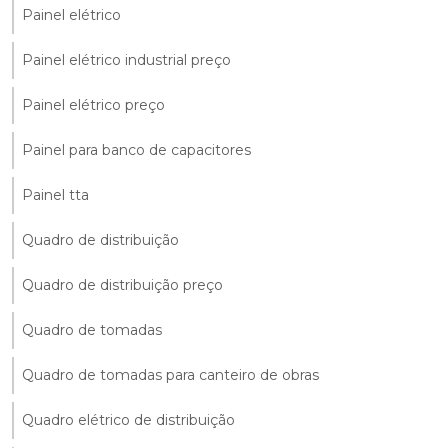
Painel elétrico
Painel elétrico industrial preço
Painel elétrico preço
Painel para banco de capacitores
Painel tta
Quadro de distribuição
Quadro de distribuição preço
Quadro de tomadas
Quadro de tomadas para canteiro de obras
Quadro elétrico de distribuição