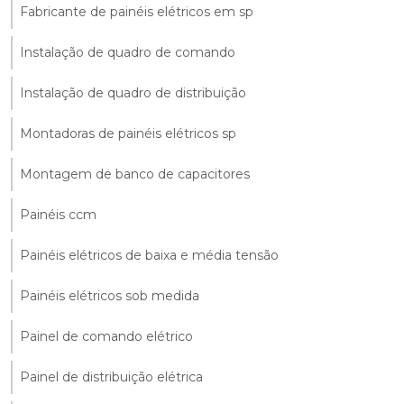
Fabricante de painéis elétricos em sp
Instalação de quadro de comando
Instalação de quadro de distribuição
Montadoras de painéis elétricos sp
Montagem de banco de capacitores
Painéis ccm
Painéis elétricos de baixa e média tensão
Painéis elétricos sob medida
Painel de comando elétrico
Painel de distribuição elétrica