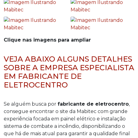
Clique nas imagens para ampliar
VEJA ABAIXO ALGUNS DETALHES
SOBRE A EMPRESA ESPECIALISTA
EM FABRICANTE DE
ELETROCENTRO
Se alguém busca por
fabricante de eletrocentro
,
consegue encontrar o site da Mabitec com grande
experiência focada em painel elétrico e instalação
sistema de combate a incêndio, disponibilizando o
que há de mais atual para garantir a qualidade final