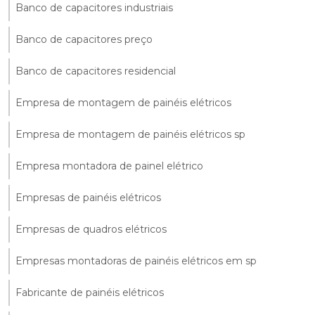
Banco de capacitores industriais
Banco de capacitores preço
Banco de capacitores residencial
Empresa de montagem de painéis elétricos
Empresa de montagem de painéis elétricos sp
Empresa montadora de painel elétrico
Empresas de painéis elétricos
Empresas de quadros elétricos
Empresas montadoras de painéis elétricos em sp
Fabricante de painéis elétricos