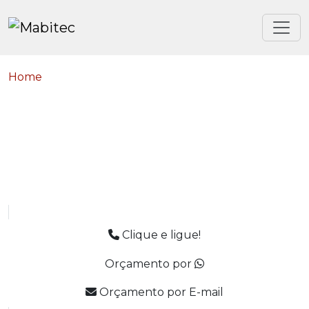
Home
Clique e ligue!
Orçamento por
Orçamento por E-mail