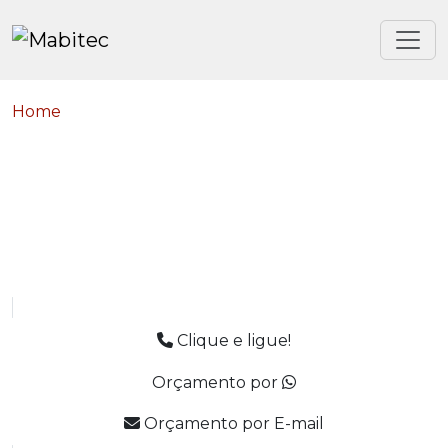
Home
Clique e ligue!
Orçamento por
Orçamento por E-mail