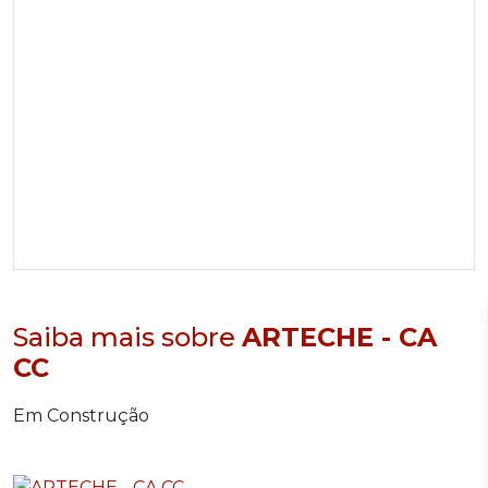
Saiba mais sobre
ARTECHE - CA
CC
Em Construção