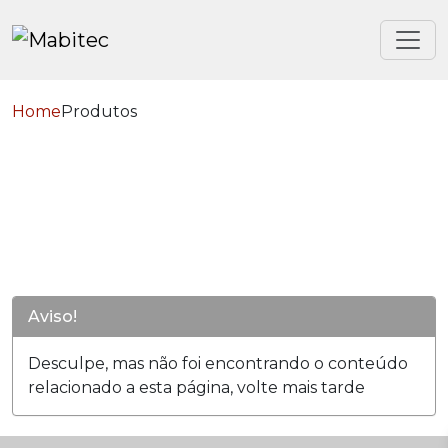
Home
Produtos
Aviso!
Desculpe, mas não foi encontrando o conteúdo
relacionado a esta página, volte mais tarde