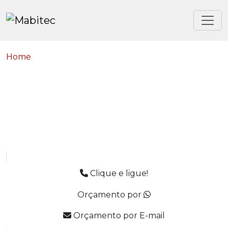
Home
Clique e ligue!
Orçamento por
Orçamento por E-mail