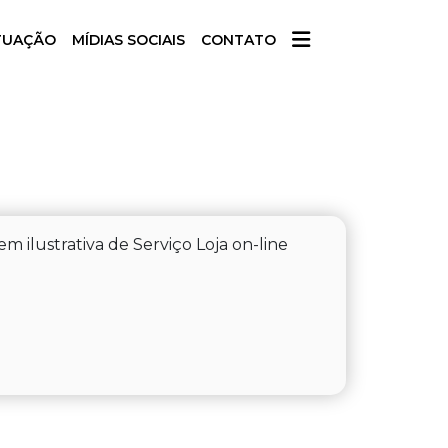
TUAÇÃO
MÍDIAS SOCIAIS
CONTATO