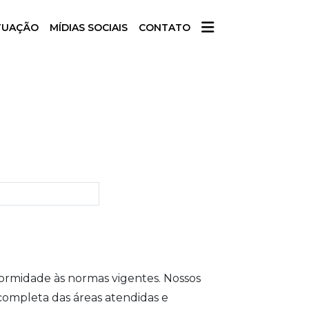
TUAÇÃO
MÍDIAS SOCIAIS
CONTATO
ormidade às normas vigentes. Nossos
completa das áreas atendidas e